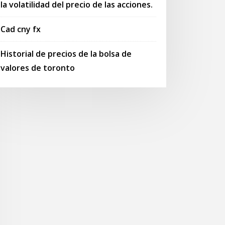
la volatilidad del precio de las acciones.
Cad cny fx
Historial de precios de la bolsa de
valores de toronto