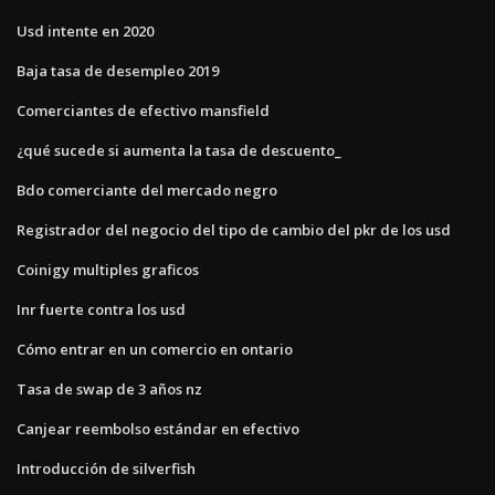
Usd intente en 2020
Baja tasa de desempleo 2019
Comerciantes de efectivo mansfield
¿qué sucede si aumenta la tasa de descuento_
Bdo comerciante del mercado negro
Registrador del negocio del tipo de cambio del pkr de los usd
Coinigy multiples graficos
Inr fuerte contra los usd
Cómo entrar en un comercio en ontario
Tasa de swap de 3 años nz
Canjear reembolso estándar en efectivo
Introducción de silverfish