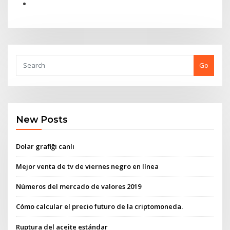
Go
New Posts
Dolar grafiği canlı
Mejor venta de tv de viernes negro en línea
Números del mercado de valores 2019
Cómo calcular el precio futuro de la criptomoneda.
Ruptura del aceite estándar