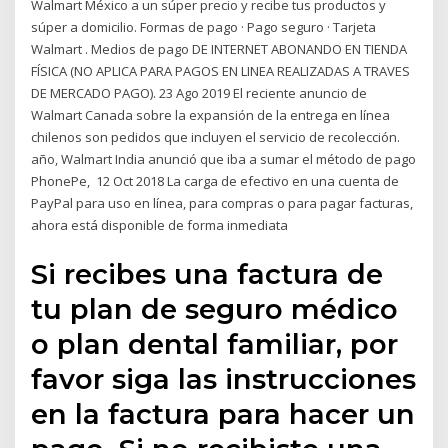
Walmart México a un súper precio y recibe tus productos y
súper a domicilio. Formas de pago · Pago seguro · Tarjeta
Walmart . Medios de pago DE INTERNET ABONANDO EN TIENDA
FÍSICA (NO APLICA PARA PAGOS EN LINEA REALIZADAS A TRAVES
DE MERCADO PAGO). 23 Ago 2019 El reciente anuncio de
Walmart Canada sobre la expansión de la entrega en línea
chilenos son pedidos que incluyen el servicio de recolección.
año, Walmart India anunció que iba a sumar el método de pago
PhonePe, 12 Oct 2018 La carga de efectivo en una cuenta de
PayPal para uso en línea, para compras o para pagar facturas,
ahora está disponible de forma inmediata
Si recibes una factura de
tu plan de seguro médico
o plan dental familiar, por
favor siga las instrucciones
en la factura para hacer un