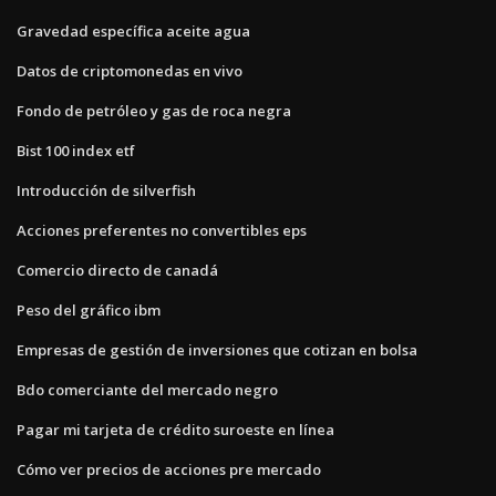
Gravedad específica aceite agua
Datos de criptomonedas en vivo
Fondo de petróleo y gas de roca negra
Bist 100 index etf
Introducción de silverfish
Acciones preferentes no convertibles eps
Comercio directo de canadá
Peso del gráfico ibm
Empresas de gestión de inversiones que cotizan en bolsa
Bdo comerciante del mercado negro
Pagar mi tarjeta de crédito suroeste en línea
Cómo ver precios de acciones pre mercado