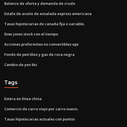
Balance de oferta y demanda de crudo
Estafa de aceite de ensalada express americana
Tasas hipotecarias de canada fija o variable.
Dow jones stock con el tiempo
Acciones preferentes no convertibles eps
Fondo de petróleo y gas de roca negra
Cambio de yen btc
Tags
Estera en línea china
Comercio de carro viejo por carro nuevo.
Tasas hipotecarias actuales con puntos