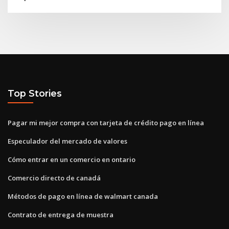
Top Stories
Pagar mi mejor compra con tarjeta de crédito pago en línea
Especulador del mercado de valores
Cómo entrar en un comercio en ontario
Comercio directo de canadá
Métodos de pago en línea de walmart canada
Contrato de entrega de muestra