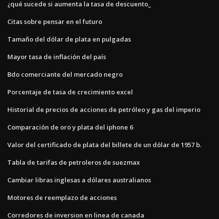
¿qué sucede si aumenta la tasa de descuento_
Citas sobre pensar en el futuro
Tamaño del dólar de plata en pulgadas
Mayor tasa de inflación del país
Bdo comerciante del mercado negro
Porcentaje de tasa de crecimiento excel
Historial de precios de acciones de petróleo y gas del imperio
Comparación de oro y plata del iphone 6
Valor del certificado de plata del billete de un dólar de 1957 b.
Tabla de tarifas de petroleros de suezmax
Cambiar libras inglesas a dólares australianos
Motores de reemplazo de acciones
Corredores de inversion en linea de canada