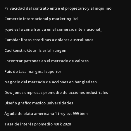
Privacidad del contrato entre el propietario y el inquilino
Comercio internacional y marketing ltd
¿qué es la zona franca en el comercio internacional_
Cambiar libras esterlinas a dólares australianos
Cad konstrukteur ils erfahrungen
Encontrar patrones en el mercado de valores.
País de tasa marginal superior
Negocio del mercado de acciones en bangladesh
Dow jones empresas promedio de acciones industriales
Diseño grafico mexico universidades
Águila de plata americana 1 troy oz. 999 bien
Tasa de interés promedio 401k 2020