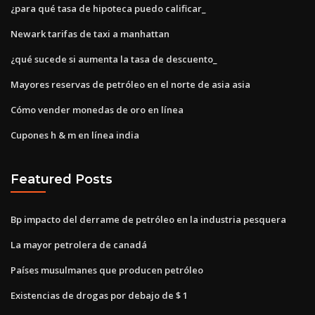
¿para qué tasa de hipoteca puedo calificar_
Newark tarifas de taxi a manhattan
¿qué sucede si aumenta la tasa de descuento_
Mayores reservas de petróleo en el norte de asia asia
Cómo vender monedas de oro en línea
Cupones h & m en línea india
Featured Posts
Bp impacto del derrame de petróleo en la industria pesquera
La mayor petrolera de canadá
Países musulmanes que producen petróleo
Existencias de drogas por debajo de $ 1