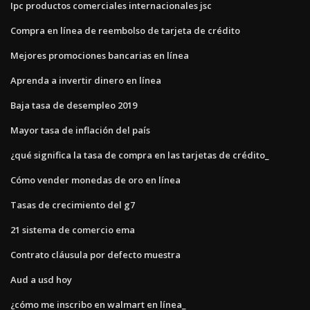
Ipc productos comerciales internacionales jsc
Compra en línea de reembolso de tarjeta de crédito
Mejores promociones bancarias en línea
Aprenda a invertir dinero en línea
Baja tasa de desempleo 2019
Mayor tasa de inflación del país
¿qué significa la tasa de compra en las tarjetas de crédito_
Cómo vender monedas de oro en línea
Tasas de crecimiento del g7
21 sistema de comercio ema
Contrato cláusula por defecto muestra
Aud a usd hoy
¿cómo me inscribo en walmart en línea_