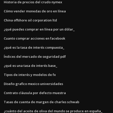
Historia de precios del crudo nymex
Cómo vender monedas de oro en línea
China offshore oil corporation ltd
¿qué puedes comprar en línea por un dólar_
Cuanto comprar acciones en facebook
¿qué es la tasa de interés compuesta_
Índices del mercado de seguridad pdf
¿qué es una tasa de interés base_
Tipos de interés y modelos de fx
Diseño grafico mexico universidades
Contrato cláusula por defecto muestra
Tasas de cuenta de margen de charles schwab
¿cuánto del aceite de oliva del mundo se produce en españa_