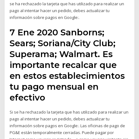
se ha rechazado la tarjeta que has utilizado para realizar un
pago al intentar hacer un pedido, debes actualizar tu
información sobre pagos en Google:.
7 Ene 2020 Sanborns;
Sears; Soriana/City Club;
Superama; Walmart. Es
importante recalcar que
en estos establecimientos
tu pago mensual en
efectivo
Si se ha rechazado la tarjeta que has utilizado para realizar un
pago al intentar hacer un pedido, debes actualizar tu
información sobre pagos en Google:. Las oficinas de pago de
PG&E están temporalmente cerradas. Puede pagar por