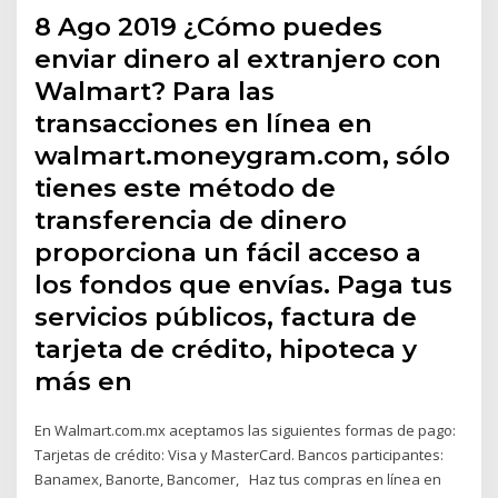
8 Ago 2019 ¿Cómo puedes
enviar dinero al extranjero con
Walmart? Para las
transacciones en línea en
walmart.moneygram.com, sólo
tienes este método de
transferencia de dinero
proporciona un fácil acceso a
los fondos que envías. Paga tus
servicios públicos, factura de
tarjeta de crédito, hipoteca y
más en
En Walmart.com.mx aceptamos las siguientes formas de pago:
Tarjetas de crédito: Visa y MasterCard. Bancos participantes:
Banamex, Banorte, Bancomer, Haz tus compras en línea en