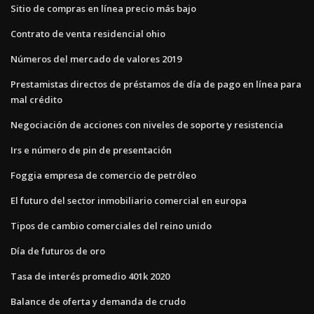
Sitio de compras en línea precio más bajo
Contrato de venta residencial ohio
Números del mercado de valores 2019
Prestamistas directos de préstamos de día de pago en línea para
mal crédito
Negociación de acciones con niveles de soporte y resistencia
Irs e número de pin de presentación
Foggia empresa de comercio de petróleo
El futuro del sector inmobiliario comercial en europa
Tipos de cambio comerciales del reino unido
Día de futuros de oro
Tasa de interés promedio 401k 2020
Balance de oferta y demanda de crudo