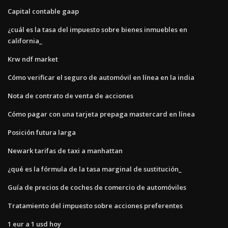
Capital contable gaap
¿cuál es la tasa del impuesto sobre bienes inmuebles en
california_
Krw ndf market
Cómo verificar el seguro de automóvil en línea en la india
Nota de contrato de venta de acciones
Cómo pagar con una tarjeta prepaga mastercard en línea
Posición futura larga
Newark tarifas de taxi a manhattan
¿qué es la fórmula de la tasa marginal de sustitución_
Guía de precios de coches de comercio de automóviles
Tratamiento del impuesto sobre acciones preferentes
1 eur a 1 usd hoy