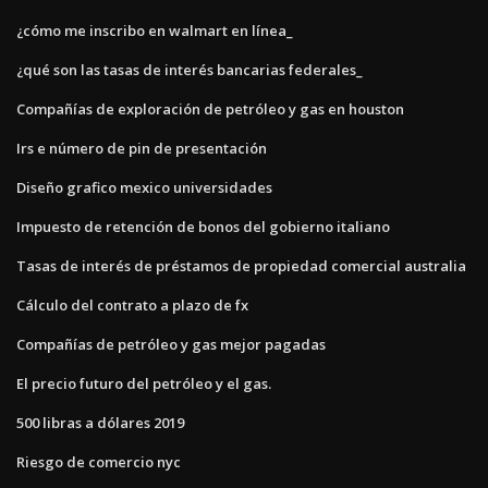
¿cómo me inscribo en walmart en línea_
¿qué son las tasas de interés bancarias federales_
Compañías de exploración de petróleo y gas en houston
Irs e número de pin de presentación
Diseño grafico mexico universidades
Impuesto de retención de bonos del gobierno italiano
Tasas de interés de préstamos de propiedad comercial australia
Cálculo del contrato a plazo de fx
Compañías de petróleo y gas mejor pagadas
El precio futuro del petróleo y el gas.
500 libras a dólares 2019
Riesgo de comercio nyc