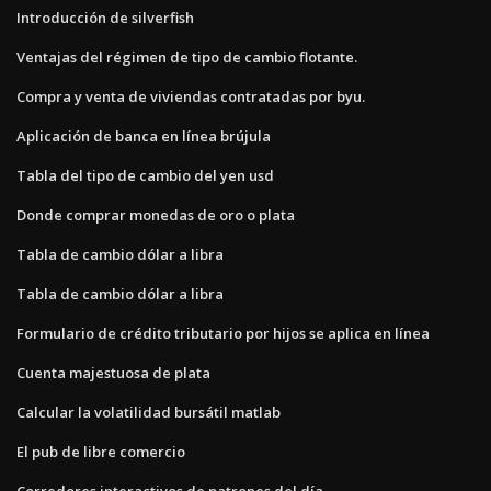
Introducción de silverfish
Ventajas del régimen de tipo de cambio flotante.
Compra y venta de viviendas contratadas por byu.
Aplicación de banca en línea brújula
Tabla del tipo de cambio del yen usd
Donde comprar monedas de oro o plata
Tabla de cambio dólar a libra
Tabla de cambio dólar a libra
Formulario de crédito tributario por hijos se aplica en línea
Cuenta majestuosa de plata
Calcular la volatilidad bursátil matlab
El pub de libre comercio
Corredores interactivos de patrones del día