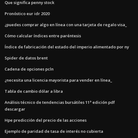
Que significa penny stock
Pronóstico eur idr 2020
¿puedes comprar algo en línea con una tarjeta de regalo visa_
Cómo calcular índices entre paréntesis
Índice de fabricación del estado del imperio alimentado por ny
Spider de datos brent
Cadena de opciones pcln
¿necesita una licencia mayorista para vender en línea_
Tabla de cambio dólar a libra
Análisis técnico de tendencias bursátiles 11ª edición pdf
descargar
Hpe predicción del precio de las acciones
Ejemplo de paridad de tasa de interés no cubierta