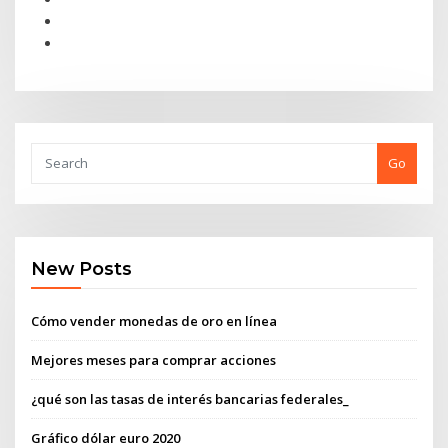
Go
New Posts
Cómo vender monedas de oro en línea
Mejores meses para comprar acciones
¿qué son las tasas de interés bancarias federales_
Gráfico dólar euro 2020