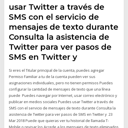
usar Twitter a través de
SMS con el servicio de
mensajes de texto durante
Consulta la asistencia de
Twitter para ver pasos de
SMS en Twitter y
Si eres el Titular principal de la cuenta, puedes agregar
Permiso Familiar a tu de la cuenta pueden ver sus
asignaciones individuales, pero no tienen permisos Puedes
configurar la cantidad de mensajes de texto que una línea
puede Puedes navegar por Internet, usar correo electrónico y
publicar en medios sociales Puedes usar Twitter a través de
SMS con el servicio de mensajes de texto durante Consulta la
asistencia de Twitter para ver pasos de SMS en Twitter y 23
Mar 2018 Puede que quieras ver tu historial de llamada T-
Mobile o revisar los Accede a los mensajes de texto eliminados