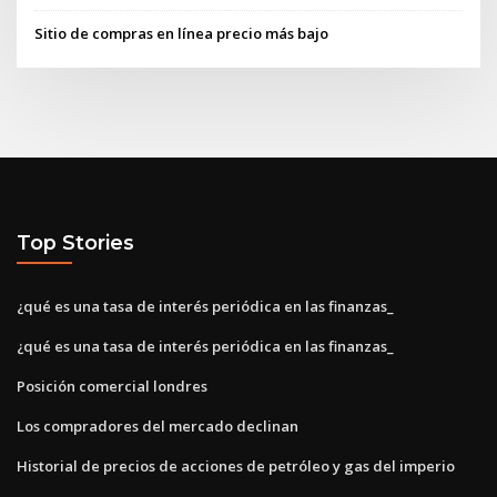
Sitio de compras en línea precio más bajo
Top Stories
¿qué es una tasa de interés periódica en las finanzas_
¿qué es una tasa de interés periódica en las finanzas_
Posición comercial londres
Los compradores del mercado declinan
Historial de precios de acciones de petróleo y gas del imperio