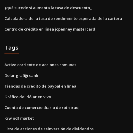
¿qué sucede si aumenta la tasa de descuento_
Calculadora de la tasa de rendimiento esperada de la cartera
Centro de crédito en línea jcpenney mastercard
Tags
Activo corriente de acciones comunes
Dolar grafiği canlı
Tiendas de crédito de paypal en línea
Gráfico del dólar en vivo
Cuenta de comercio diario de roth iraq
Krw ndf market
Lista de acciones de reinversión de dividendos