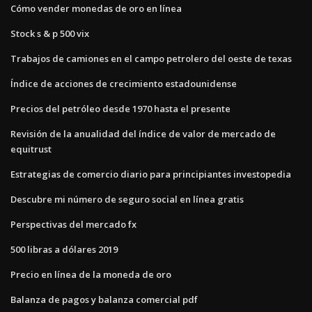
Cómo vender monedas de oro en línea
Stock s & p 500 vix
Trabajos de camiones en el campo petrolero del oeste de texas
Índice de acciones de crecimiento estadounidense
Precios del petróleo desde 1970 hasta el presente
Revisión de la anualidad del índice de valor de mercado de
equitrust
Estrategias de comercio diario para principiantes investopedia
Descubre mi número de seguro social en línea gratis
Perspectivas del mercado fx
500 libras a dólares 2019
Precio en línea de la moneda de oro
Balanza de pagos y balanza comercial pdf