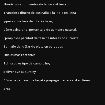
Nosotros. rendimientos de letras del tesoro
Transfiera dinero de australia a la india en línea
¿qué es una tasa de interés base_
Cómo calcular el porcentaje de aumento natural.
Ejemplo de paridad de tasa de interés no cubierta
Tamaño del dólar de plata en pulgadas
Oficios más rentables
Td nosotros tipo de cambio hoy
5 silver ave auburn ny
Cómo pagar con una tarjeta prepaga mastercard en línea
3763