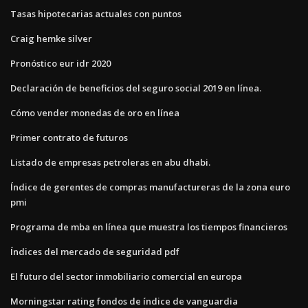
Tasas hipotecarias actuales con puntos
Craig hemke silver
Pronóstico eur idr 2020
Declaración de beneficios del seguro social 2019 en línea.
Cómo vender monedas de oro en línea
Primer contrato de futuros
Listado de empresas petroleras en abu dhabi.
Índice de gerentes de compras manufactureras de la zona euro
pmi
Programa de mba en línea que muestra los tiempos financieros
Índices del mercado de seguridad pdf
El futuro del sector inmobiliario comercial en europa
Morningstar rating fondos de índice de vanguardia