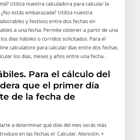
á? Utiliza nuestra calculadora para calcular la
 ¿No estás embarazada? Utiliza nuestra
laborables y festivos entre dos fechas en
rables a una fecha. Permite obtener a partir de una
los días hábiles o corridos solicitados. Para el
ine calculatore para calcular días entre dos fechas.
cular los días, meses y años entre una fecha. .
biles. Para el cálculo del
dera que el primer día
nte de la fecha de
darte a determinar qué días del mes serás más
troduce en las fechas el Calcular. Atención. ×