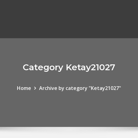
Category Ketay21027
Home
Archive by category "Ketay21027"