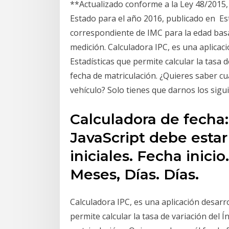
**Actualizado conforme a la Ley 48/2015,
Estado para el año 2016, publicado en Est
correspondiente de IMC para la edad basa
medición. Calculadora IPC, es una aplicaci
Estadísticas que permite calcular la tasa d
fecha de matriculación. ¿Quieres saber cuá
vehículo? Solo tienes que darnos los sigu
Calculadora de fecha
JavaScript debe estar
iniciales. Fecha inicio
Meses, Días. Días.
Calculadora IPC, es una aplicación desarro
permite calcular la tasa de variación del 