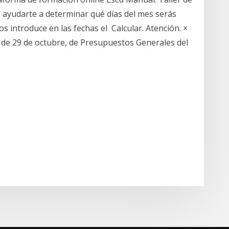
e ayudarte a determinar qué días del mes serás
s introduce en las fechas el Calcular. Atención. ×
 de 29 de octubre, de Presupuestos Generales del