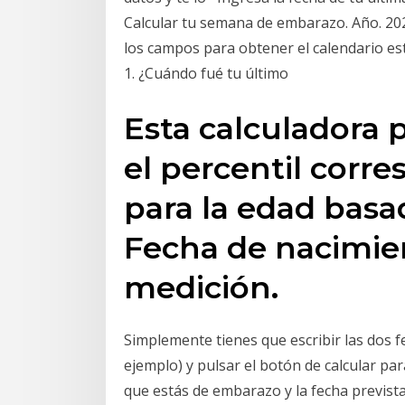
Calcular tu semana de embarazo. Año. 202
los campos para obtener el calendario es
1. ¿Cuándo fué tu último
Esta calculadora 
el percentil corr
para la edad basa
Fecha de nacimie
medición.
Simplemente tienes que escribir las dos
ejemplo) y pulsar el botón de calcular pa
que estás de embarazo y la fecha previst