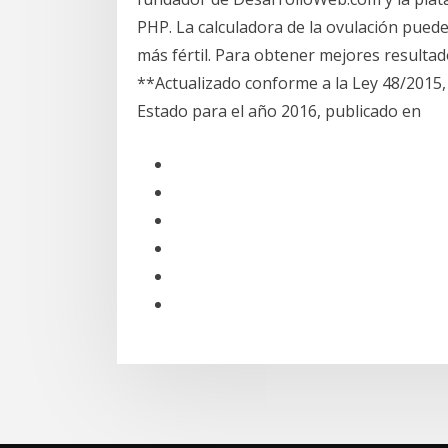
PHP. La calculadora de la ovulación pued
más fértil. Para obtener mejores resultado
**Actualizado conforme a la Ley 48/2015,
Estado para el año 2016, publicado en