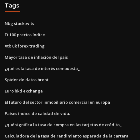
Tags
Nbg stocktwits
Ft 100 precios índice
Xtb uk forex trading
Mayor tasa de inflación del país
¿qué es la tasa de interés compuesta_
Spider de datos brent
Euro hkd exchange
El futuro del sector inmobiliario comercial en europa
Países índice de calidad de vida.
¿qué significa la tasa de compra en las tarjetas de crédito_
Calculadora de la tasa de rendimiento esperada de la cartera