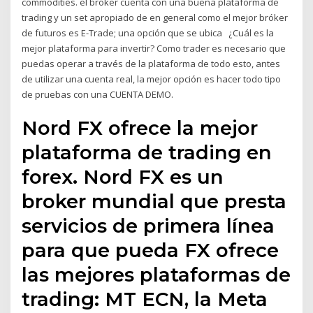
commodities. el bróker cuenta con una buena plataforma de
trading y un set apropiado de en general como el mejor bróker
de futuros es E-Trade; una opción que se ubica ¿Cuál es la
mejor plataforma para invertir? Como trader es necesario que
puedas operar a través de la plataforma de todo esto, antes
de utilizar una cuenta real, la mejor opción es hacer todo tipo
de pruebas con una CUENTA DEMO.
Nord FX ofrece la mejor
plataforma de trading en
forex. Nord FX es un
broker mundial que presta
servicios de primera línea
para que pueda FX ofrece
las mejores plataformas de
trading: MT ECN, la Meta