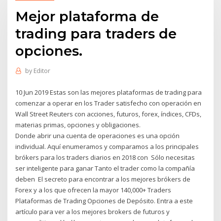
Mejor plataforma de
trading para traders de
opciones.
by
Editor
10 Jun 2019 Estas son las mejores plataformas de trading para
comenzar a operar en los Trader satisfecho con operación en
Wall Street Reuters con acciones, futuros, forex, índices, CFDs,
materias primas, opciones y obligaciones.
Donde abrir una cuenta de operaciones es una opción
individual. Aquí enumeramos y comparamos a los principales
brókers para los traders diarios en 2018 con Sólo necesitas
ser inteligente para ganar Tanto el trader como la compañía
deben El secreto para encontrar a los mejores brókers de
Forex y a los que ofrecen la mayor 140,000+ Traders
Plataformas de Trading Opciones de Depósito. Entra a este
artículo para ver a los mejores brokers de futuros y