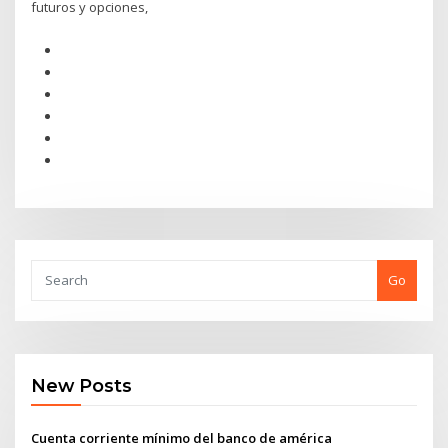
futuros y opciones,
Go
New Posts
Cuenta corriente mínimo del banco de américa