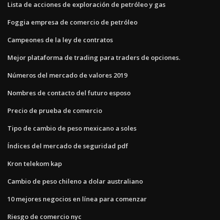
Lista de acciones de exploración de petróleo y gas
Foggia empresa de comercio de petróleo
Campeones de la ley de contratos
Mejor plataforma de trading para traders de opciones.
Números del mercado de valores 2019
Nombres de contacto del futuro esposo
Precio de prueba de comercio
Tipo de cambio de peso mexicano a soles
Índices del mercado de seguridad pdf
Kron telekom kap
Cambio de peso chileno a dolar australiano
10 mejores negocios en línea para comenzar
Riesgo de comercio nyc