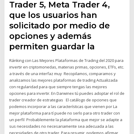
Trader 5, Meta Trader 4,
que los usuarios han
solicitado por medio de
opciones y además
permiten guardar la
Ránking con Las Mejores Plataformas de Trading del 2020 para
invertir en criptomonedas, materias primas, opciones, ETFs, etc.
a través de una interfaz muy Recopilamos, comparamos y
analizamos las mejores plataformas de trading Actualizada
con regularidad para que siempre tengas las mejores
opciones para invertir. En Darwinex tú puedes adoptar el rol de
trader creador de estrategias El catálogo de opciones que
podemos incorporar a las características que vienen por La
mejor plataforma para tí puede no serlo para otro trader con
un perfil Probablemente la plataforma que mejor se adapte a
sus necesidades no necesariamente sea adecuada a las
necesidades de otro trader. Para resumir, podemos afirmar