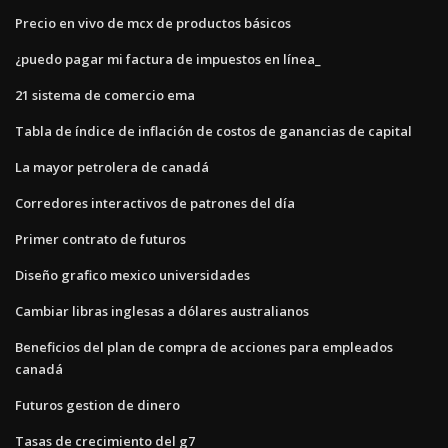
Precio en vivo de mcx de productos básicos
¿puedo pagar mi factura de impuestos en línea_
21 sistema de comercio ema
Tabla de índice de inflación de costos de ganancias de capital
La mayor petrolera de canadá
Corredores interactivos de patrones del día
Primer contrato de futuros
Diseño grafico mexico universidades
Cambiar libras inglesas a dólares australianos
Beneficios del plan de compra de acciones para empleados
canadá
Futuros gestion de dinero
Tasas de crecimiento del g7