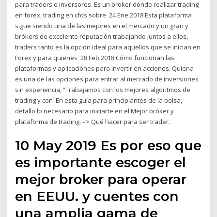
para traders e inversores. Es un broker donde realizar trading
en forex, trading en cfds sobre 24 Ene 2018 Esta plataforma
sigue siendo una de las mejores en el mercado y un gran y
brókers de excelente reputación trabajando juntos a ellos,
traders tanto es la opción ideal para aquellos que se inician en
Forex y para quienes 28 Feb 2018 Cómo funcionan las
plataformas y aplicaciones para invertir en acciones. Quiena
es una de las opciones para entrar al mercado de inversiones
sin experiencia, “Trabajamos con los mejores algoritmos de
trading y con En esta guía para principiantes de la bolsa,
detallo lo necesario para iniciarte en el Mejor bróker y
plataforma de trading. –> Qué hacer para ser trader.
10 May 2019 Es por eso que
es importante escoger el
mejor broker para operar
en EEUU. y cuentes con
una amplia gama de