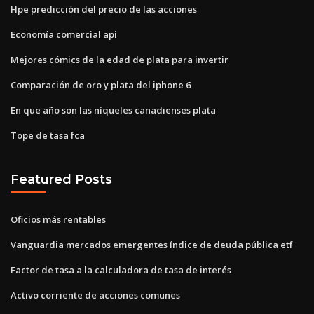
Hpe predicción del precio de las acciones
Economía comercial api
Mejores cómics de la edad de plata para invertir
Comparación de oro y plata del iphone 6
En que año son las níqueles canadienses plata
Tope de tasa fca
Featured Posts
Oficios más rentables
Vanguardia mercados emergentes índice de deuda pública etf
Factor de tasa a la calculadora de tasa de interés
Activo corriente de acciones comunes