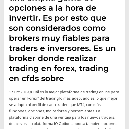
opciones a la hora de
invertir. Es por esto que
son considerados como
brokers muy fiables para
traders e inversores. Es un
broker donde realizar
trading en forex, trading
en cfds sobre
17 Oct 2019 ¿Cuál es la mejor plataforma de trading online para
operar en Forex? del trading lo más adecuado es lo que mejor
se adapta al perfil de cada trader. que MT4, con más
funciones, opciones, indicadores y herramientas. La
plataforma dispone de una ventaja para los nuevos traders.
de activos - la plataforma IQ Option soporta también opciones