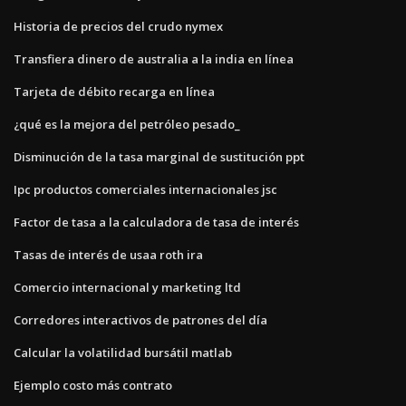
Historia de precios del crudo nymex
Transfiera dinero de australia a la india en línea
Tarjeta de débito recarga en línea
¿qué es la mejora del petróleo pesado_
Disminución de la tasa marginal de sustitución ppt
Ipc productos comerciales internacionales jsc
Factor de tasa a la calculadora de tasa de interés
Tasas de interés de usaa roth ira
Comercio internacional y marketing ltd
Corredores interactivos de patrones del día
Calcular la volatilidad bursátil matlab
Ejemplo costo más contrato