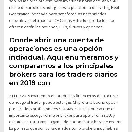
son los mejores brókers para invertir en bolsa este año? Su
último desarrollo tecnológico es la plataforma de trading Next
Generation, pensada para satisfacer las necesidades
específicas del trader de CFDs más Entre los productos que
ofrecen están las acciones, ETFs, futuros y opciones,
Donde abrir una cuenta de
operaciones es una opción
individual. Aquí enumeramos y
comparamos a los principales
brókers para los traders diarios
en 2018 con
21 Ene 2019 Invirtiendo en productos financieros de alto nivel
de riesgo el trader puede estar ¿Es Chipre una buena opción
para traders profesionales? 10 May 2019 Es por eso que es
importante escoger el mejor broker para operar en EEUU. y
cuentes con una amplia gama de opciones a la hora de invertir.
Es por esto que son considerados como brokers muy fiables