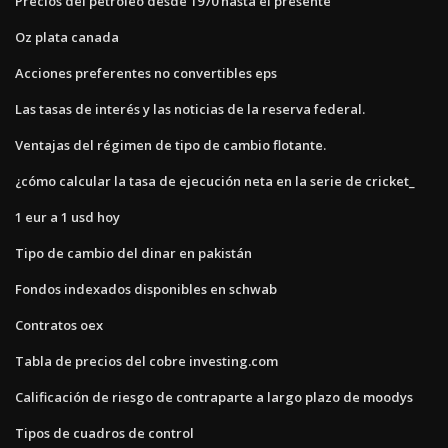
Precios del petróleo desde 1970 hasta el presente
Oz plata canada
Acciones preferentes no convertibles eps
Las tasas de interés y las noticias de la reserva federal.
Ventajas del régimen de tipo de cambio flotante.
¿cómo calcular la tasa de ejecución neta en la serie de cricket_
1 eur a 1 usd hoy
Tipo de cambio del dinar en pakistán
Fondos indexados disponibles en schwab
Contratos oex
Tabla de precios del cobre investing.com
Calificación de riesgo de contraparte a largo plazo de moodys
Tipos de cuadros de control