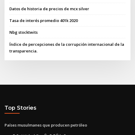
Datos de historia de precios de mcx silver
Tasa de interés promedio 401k 2020
Nbg stocktwits
Índice de percepciones de la corrupción internacional de la
transparencia.
Top Stories
Países musulmanes que producen petróleo