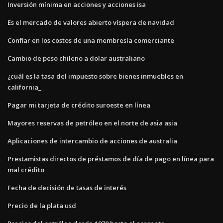
Inversión mínima en acciones y acciones isa
Es el mercado de valores abierto víspera de navidad
Confiar en los costos de una membresía comerciante
Cambio de peso chileno a dolar australiano
¿cuál es la tasa del impuesto sobre bienes inmuebles en
california_
Pagar mi tarjeta de crédito suroeste en línea
Mayores reservas de petróleo en el norte de asia asia
Aplicaciones de intercambio de acciones de australia
Prestamistas directos de préstamos de día de pago en línea para
mal crédito
Fecha de decisión de tasas de interés
Precio de la plata usd