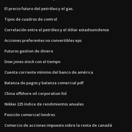
El precio futuro del petróleo y el gas.
Tipos de cuadros de control
Correlación entre el petróleo y el dólar estadounidense
Acciones preferentes no convertibles eps
Futuros gestion de dinero
Dow jones stock con el tiempo
Cuenta corriente mínimo del banco de américa
Balanza de pagos y balanza comercial pdf
China offshore oil corporation ltd
Nikkei 225 índice de rendimientos anuales
Posición comercial londres
Comercio de acciones impuesto sobre la renta de canadá