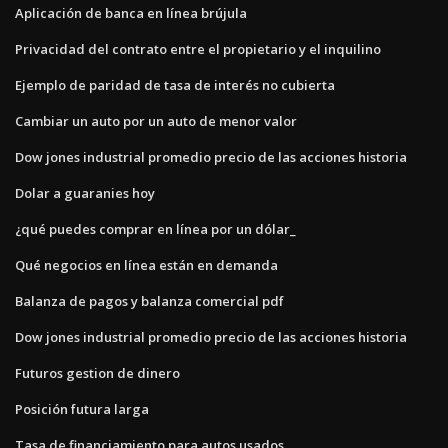
Aplicación de banca en línea brújula
Privacidad del contrato entre el propietario y el inquilino
Ejemplo de paridad de tasa de interés no cubierta
Cambiar un auto por un auto de menor valor
Dow jones industrial promedio precio de las acciones historia
Dolar a guaranies hoy
¿qué puedes comprar en línea por un dólar_
Qué negocios en línea están en demanda
Balanza de pagos y balanza comercial pdf
Dow jones industrial promedio precio de las acciones historia
Futuros gestion de dinero
Posición futura larga
Tasa de financiamiento para autos usados