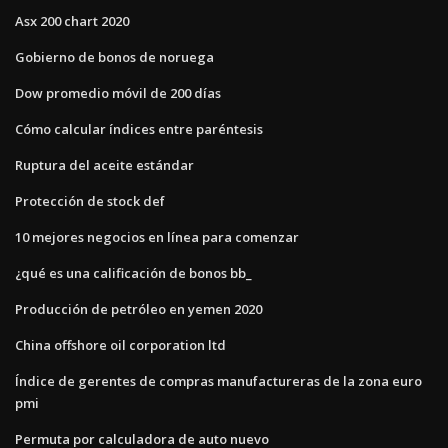
Asx 200 chart 2020
Gobierno de bonos de noruega
Dow promedio móvil de 200 días
Cómo calcular índices entre paréntesis
Ruptura del aceite estándar
Protección de stock def
10 mejores negocios en línea para comenzar
¿qué es una calificación de bonos bb_
Producción de petróleo en yemen 2020
China offshore oil corporation ltd
Índice de gerentes de compras manufactureras de la zona euro
pmi
Permuta por calculadora de auto nuevo