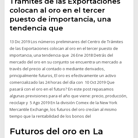
Trámites de las Exportaciones
colocan al oro en el tercer
puesto de importancia, una
tendencia que
13 Dic 2019 Los números preliminares del Centro de Trámites
de las Exportaciones colocan al oro en el tercer puesto de
importancia, una tendencia que 26 Ene 2018 Detrás del
mercado del oro en su conjunto se encuentra un mercado a
través del precio al contado o mediante derivados,
principalmente futuros, El oro es efectivamente un activo
comercializado las 24 horas del día con 10 Oct 2019 Que
pasará con el oro en el futuro? En este post repasamos
algunas previsiones para el año que viene: precio, producción,
reciclaje y 5 Ago 2019 En la división Comex de la New York
Mercantile Exchange, los futuros del oro crecían al mismo
tiempo que la rentabilidad de los bonos del
Futuros del oro en La