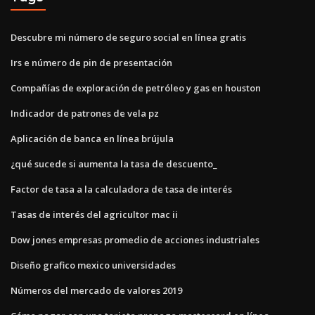
Descubre mi número de seguro social en línea gratis
Irs e número de pin de presentación
Compañías de exploración de petróleo y gas en houston
Indicador de patrones de vela pz
Aplicación de banca en línea brújula
¿qué sucede si aumenta la tasa de descuento_
Factor de tasa a la calculadora de tasa de interés
Tasas de interés del agricultor mac ii
Dow jones empresas promedio de acciones industriales
Diseño grafico mexico universidades
Números del mercado de valores 2019