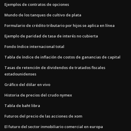
Ejemplos de contratos de opciones
Mundo de los tanques de cultivo de plata
Formulario de crédito tributario por hijos se aplica en línea
Ejemplo de paridad de tasa de interés no cubierta
Fondo índice internacional total
Tabla de índice de inflación de costos de ganancias de capital
Tasas de retención de dividendos de tratados fiscales
estadounidenses
Gráfico del dólar en vivo
Historia de precios del crudo nymex
Tabla de baht libra
Futuros del precio de las acciones de xom
El futuro del sector inmobiliario comercial en europa