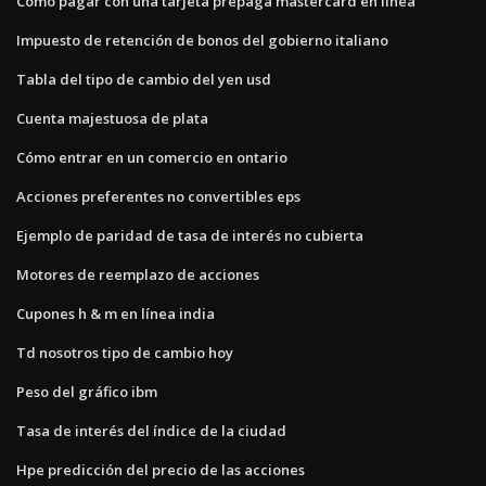
Cómo pagar con una tarjeta prepaga mastercard en línea
Impuesto de retención de bonos del gobierno italiano
Tabla del tipo de cambio del yen usd
Cuenta majestuosa de plata
Cómo entrar en un comercio en ontario
Acciones preferentes no convertibles eps
Ejemplo de paridad de tasa de interés no cubierta
Motores de reemplazo de acciones
Cupones h & m en línea india
Td nosotros tipo de cambio hoy
Peso del gráfico ibm
Tasa de interés del índice de la ciudad
Hpe predicción del precio de las acciones