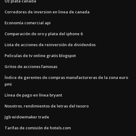
Oz plata canada
Corredores de inversion en linea de canada
Economía comercial api
Comparación de oro y plata del iphone 6
Lista de acciones de reinversión de dividendos
Peliculas de tv online gratis blogspot
Gritos de acciones famosas
Índice de gerentes de compras manufactureras de la zona euro
pmi
Línea de pago en línea bryant
Nosotros. rendimientos de letras del tesoro
Jgb widowmaker trade
Tarifas de comisión de hotels.com