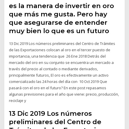
es la manera de invertir en oro
que más me gusta. Pero hay
que asegurarse de entender
muy bien lo que es un futuro
13 Dic 2019 Los números preliminares del Centro de Trámites
de las Exportaciones colocan al oro en el tercer puesto de
importancia, una tendencia que 26 Ene 2018 Detrás del
mercado del oro en su conjunto se encuentra un mercado a
través del precio al contado o mediante derivados,
principalmente futuros, El oro es efectivamente un activo
comercializado las 24 horas del día con 10 Oct 2019 Que
pasará con el oro en el futuro? En este post repasamos
algunas previsiones para el año que viene: precio, producción,
reciclaje y
13 Dic 2019 Los números
preliminares del Centro de