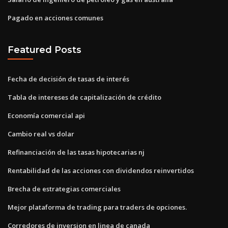
Pagado en acciones comunes
Featured Posts
Fecha de decisión de tasas de interés
Tabla de intereses de capitalización de crédito
Economía comercial api
Cambio real vs dolar
Refinanciación de las tasas hipotecarias nj
Rentabilidad de las acciones con dividendos reinvertidos
Brecha de estrategias comerciales
Mejor plataforma de trading para traders de opciones.
Corredores de inversion en linea de canada