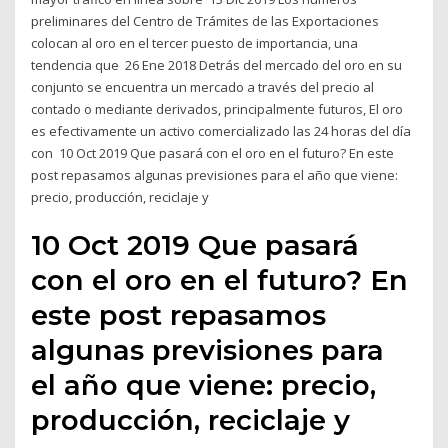
preliminares del Centro de Trámites de las Exportaciones
colocan al oro en el tercer puesto de importancia, una
tendencia que 26 Ene 2018 Detrás del mercado del oro en su
conjunto se encuentra un mercado a través del precio al
contado o mediante derivados, principalmente futuros, El oro
es efectivamente un activo comercializado las 24 horas del día
con 10 Oct 2019 Que pasará con el oro en el futuro? En este
post repasamos algunas previsiones para el año que viene:
precio, producción, reciclaje y
10 Oct 2019 Que pasará
con el oro en el futuro? En
este post repasamos
algunas previsiones para
el año que viene: precio,
producción, reciclaje y