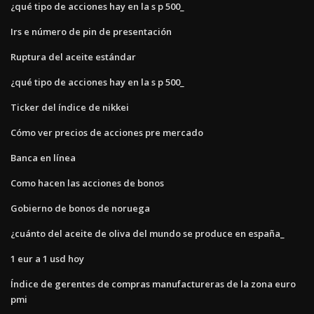
¿qué tipo de acciones hay en la s p 500_
Irs e número de pin de presentación
Ruptura del aceite estándar
¿qué tipo de acciones hay en la s p 500_
Ticker del índice de nikkei
Cómo ver precios de acciones pre mercado
Banca en línea
Como hacen las acciones de bonos
Gobierno de bonos de noruega
¿cuánto del aceite de oliva del mundo se produce en españa_
1 eur a 1 usd hoy
Índice de gerentes de compras manufactureras de la zona euro
pmi