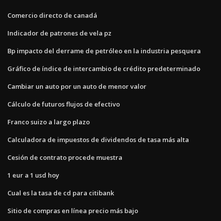
Comercio directo de canadá
Indicador de patrones de vela pz
Bp impacto del derrame de petróleo en la industria pesquera
Gráfico de índice de intercambio de crédito predeterminado
Cambiar un auto por un auto de menor valor
Cálculo de futuros flujos de efectivo
Franco suizo a largo plazo
Calculadora de impuestos de dividendos de tasa más alta
Cesión de contrato procede muestra
1 eur a 1 usd hoy
Cual es la tasa de cd para citibank
Sitio de compras en línea precio más bajo