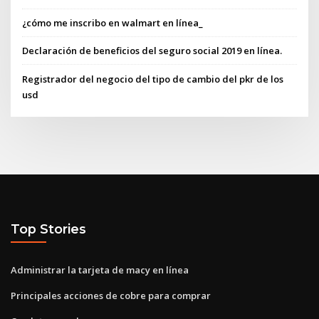
¿cómo me inscribo en walmart en línea_
Declaración de beneficios del seguro social 2019 en línea.
Registrador del negocio del tipo de cambio del pkr de los
usd
Top Stories
Administrar la tarjeta de macy en línea
Principales acciones de cobre para comprar