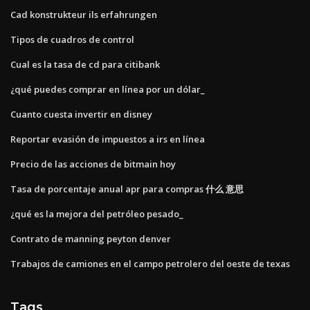
Cad konstrukteur ils erfahrungen
Tipos de cuadros de control
Cual es la tasa de cd para citibank
¿qué puedes comprar en línea por un dólar_
Cuanto cuesta invertir en disney
Reportar evasión de impuestos a irs en línea
Precio de las acciones de bitmain hoy
Tasa de porcentaje anual apr para compras 什么 意思
¿qué es la mejora del petróleo pesado_
Contrato de manning peyton denver
Trabajos de camiones en el campo petrolero del oeste de texas
Tags