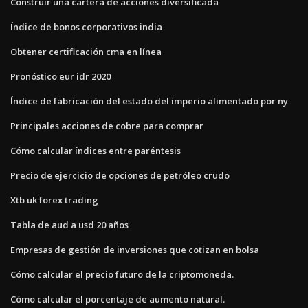
Construir una cartera de acciones diversificada
Índice de bonos corporativos india
Obtener certificación cma en línea
Pronóstico eur idr 2020
Índice de fabricación del estado del imperio alimentado por ny
Principales acciones de cobre para comprar
Cómo calcular índices entre paréntesis
Precio de ejercicio de opciones de petróleo crudo
Xtb uk forex trading
Tabla de aud a usd 20 años
Empresas de gestión de inversiones que cotizan en bolsa
Cómo calcular el precio futuro de la criptomoneda.
Cómo calcular el porcentaje de aumento natural.