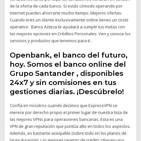
de la oferta de cada banco. Si estás cómodo operando por
internet pueden ahorrarte mucho tiempo. Mejores ofertas.
Cuando eres un cliente exclusivamente online tienes un coste
operativo Banco Azteca te ayudará a cumplir tus metas con
las mejores opciones en Créditos Personales. Ven y conoce los
servicios y productos que tenemos para ti .
Openbank, el banco del futuro,
hoy. Somos el banco online del
Grupo Santander , disponibles
24x7 y sin comisiones en tus
gestiones diarias. ¡Descúbrelo!
Confía en nosotros cuando decimos que ExpressVPN se
merece por derecho propio el primer lugar de nuestra lista de
las mejores VPNs para operaciones bancarias. Esta es una
VPN de gran reputación que puntúa alto en todos los aspectos.
Además, es bastante asequible (sobre todo en los planes de
larga duración). Las mejores tarjetas de crédito ofrecen una