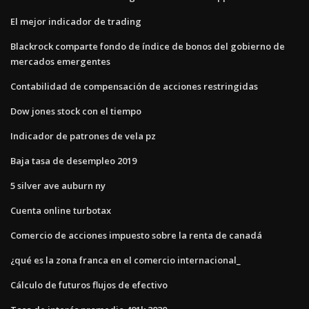
El mejor indicador de trading
Blackrock comparte fondo de índice de bonos del gobierno de
mercados emergentes
Contabilidad de compensación de acciones restringidas
Dow jones stock con el tiempo
Indicador de patrones de vela pz
Baja tasa de desempleo 2019
5 silver ave auburn ny
Cuenta online turbotax
Comercio de acciones impuesto sobre la renta de canadá
¿qué es la zona franca en el comercio internacional_
Cálculo de futuros flujos de efectivo