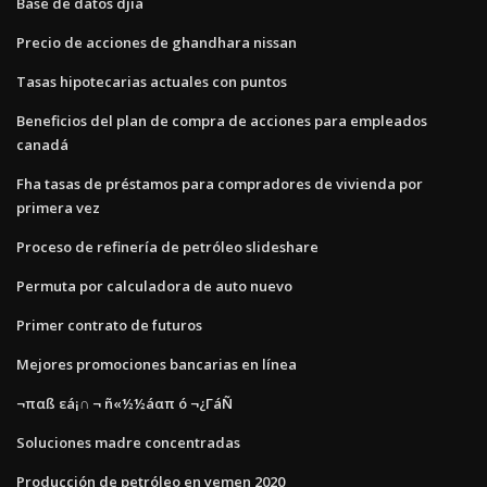
Base de datos djia
Precio de acciones de ghandhara nissan
Tasas hipotecarias actuales con puntos
Beneficios del plan de compra de acciones para empleados
canadá
Fha tasas de préstamos para compradores de vivienda por
primera vez
Proceso de refinería de petróleo slideshare
Permuta por calculadora de auto nuevo
Primer contrato de futuros
Mejores promociones bancarias en línea
¬παß εá¡∩ ¬ ñ«½½áαπ ó ¬¿ΓáÑ
Soluciones madre concentradas
Producción de petróleo en yemen 2020