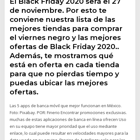
El Black Friday 2020 será el 27
de noviembre. Por esto te
conviene nuestra lista de las
mejores tiendas para comprar
el viernes negro y las mejores
ofertas de Black Friday 2020..
Además, te mostramos qué
está en oferta en cada tienda
para que no pierdas tiempo y
puedas ubicar las mejores
ofertas.
Las 5 apps de banca móvil que mejor funcionan en México.
Foto: Pixabay. POR: Finerio Encontrar promociones exclusivas.
muchas de estas aplicaciones de banca en línea ofrecen Uso
en su equipo tiene mayor prioridad que el uso mediante
enlace, lo cual puede resultar en velocidades mayores para la