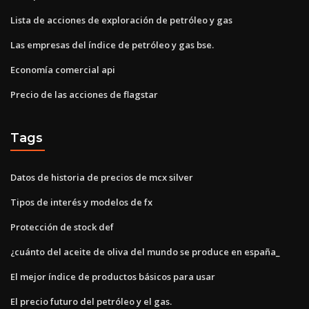
Lista de acciones de exploración de petróleo y gas
Las empresas del índice de petróleo y gas bse.
Economía comercial api
Precio de las acciones de flagstar
Tags
Datos de historia de precios de mcx silver
Tipos de interés y modelos de fx
Protección de stock def
¿cuánto del aceite de oliva del mundo se produce en españa_
El mejor índice de productos básicos para usar
El precio futuro del petróleo y el gas.