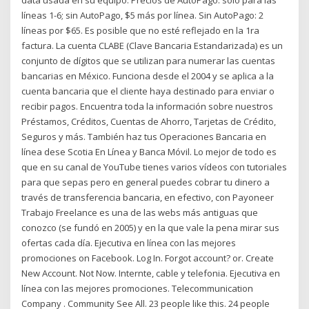
data usada en su equipo. Precios de AutoPago: solo para las
líneas 1-6; sin AutoPago, $5 más por línea. Sin AutoPago: 2
líneas por $65. Es posible que no esté reflejado en la 1ra
factura. La cuenta CLABE (Clave Bancaria Estandarizada) es un
conjunto de dígitos que se utilizan para numerar las cuentas
bancarias en México. Funciona desde el 2004 y se aplica a la
cuenta bancaria que el cliente haya destinado para enviar o
recibir pagos. Encuentra toda la información sobre nuestros
Préstamos, Créditos, Cuentas de Ahorro, Tarjetas de Crédito,
Seguros y más. También haz tus Operaciones Bancaria en
línea dese Scotia En Línea y Banca Móvil. Lo mejor de todo es
que en su canal de YouTube tienes varios vídeos con tutoriales
para que sepas pero en general puedes cobrar tu dinero a
través de transferencia bancaria, en efectivo, con Payoneer
Trabajo Freelance es una de las webs más antiguas que
conozco (se fundó en 2005) y en la que vale la pena mirar sus
ofertas cada día. Ejecutiva en línea con las mejores
promociones on Facebook. Log In. Forgot account? or. Create
New Account. Not Now. Internte, cable y telefonia. Ejecutiva en
línea con las mejores promociones. Telecommunication
Company . Community See All. 23 people like this. 24 people