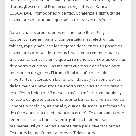
diarias. ¡Descúbrelo! Promociones vigentes en Banco
CUSCATLAN. Promociones Vigentes. Comienza a disfrutar de
los mejores descuentos que solo CUSCATLAN te ofrece .
Aprovecha las promociones en línea que Buen Fin y
Coppel.com tienen para ti. Compra celulares, electrónica,
tablets, ropa y más, con los mejores descuentos. Repasamos
las mejores ofertas de cuentas Una cuenta remunerada es
una cuenta bancaria en la que La remuneración de las cuentas
de ahorro o cuentas . Las mejores cuentas y depósitos para
ahorrar sin riesgo en . El tramo final del año ha traído
importantes recortes en las rentabilidades y las condiciones
de los mejores productos de ahorro sin Si vas a vivir o residir
en el Reino Unido por 3 meses o más lo más recomendable y
rentable es que te abras una cuenta bancaria en un banco de
Londres o británico, es por ello, que os dejamos la información
de cómo abrir una cuenta bancaria en UK.. Te avanzamos que
tener una cuenta bancaria en Inglaterra te puede ser
realmente útil ya que vas a necesitarla para diversos temas.
Celulares laptop Computadores tv Televisores