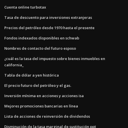
Cuenta online turbotax
Tasa de descuento para inversiones extranjeras
Precios del petróleo desde 1970 hasta el presente
Fondos indexados disponibles en schwab
Nombres de contacto del futuro esposo
¿cuál es la tasa del impuesto sobre bienes inmuebles en
california_
Tabla de dólar a yen histórica
El precio futuro del petróleo y el gas.
Inversión mínima en acciones y acciones isa
Mejores promociones bancarias en línea
Lista de acciones de reinversión de dividendos
Disminución de la tasa marginal de sustitución ppt