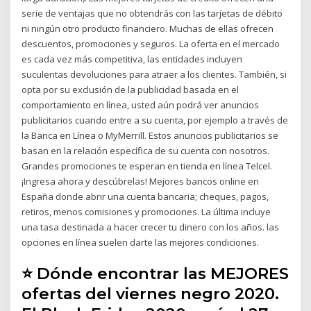
serie de ventajas que no obtendrás con las tarjetas de débito
ni ningún otro producto financiero. Muchas de ellas ofrecen
descuentos, promociones y seguros. La oferta en el mercado
es cada vez más competitiva, las entidades incluyen
suculentas devoluciones para atraer a los clientes. También, si
opta por su exclusión de la publicidad basada en el
comportamiento en línea, usted aún podrá ver anuncios
publicitarios cuando entre a su cuenta, por ejemplo a través de
la Banca en Línea o MyMerrill. Estos anuncios publicitarios se
basan en la relación específica de su cuenta con nosotros.
Grandes promociones te esperan en tienda en línea Telcel.
¡Ingresa ahora y descúbrelas! Mejores bancos online en
España donde abrir una cuenta bancaria; cheques, pagos,
retiros, menos comisiones y promociones. La última incluye
una tasa destinada a hacer crecer tu dinero con los años. las
opciones en línea suelen darte las mejores condiciones.
⭐ Dónde encontrar las MEJORES
ofertas del viernes negro 2020.