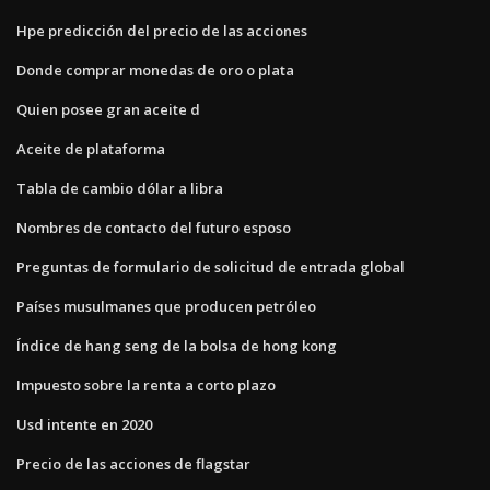
Hpe predicción del precio de las acciones
Donde comprar monedas de oro o plata
Quien posee gran aceite d
Aceite de plataforma
Tabla de cambio dólar a libra
Nombres de contacto del futuro esposo
Preguntas de formulario de solicitud de entrada global
Países musulmanes que producen petróleo
Índice de hang seng de la bolsa de hong kong
Impuesto sobre la renta a corto plazo
Usd intente en 2020
Precio de las acciones de flagstar