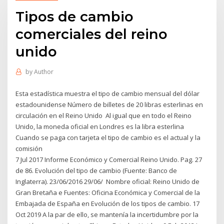
Tipos de cambio
comerciales del reino
unido
by
Author
Esta estadística muestra el tipo de cambio mensual del dólar
estadounidense Número de billetes de 20 libras esterlinas en
circulación en el Reino Unido Al igual que en todo el Reino
Unido, la moneda oficial en Londres es la libra esterlina
Cuando se paga con tarjeta el tipo de cambio es el actual y la
comisión
7 Jul 2017 Informe Económico y Comercial Reino Unido. Pag. 27
de 86. Evolución del tipo de cambio (Fuente: Banco de
Inglaterra). 23/06/2016 29/06/ Nombre oficial: Reino Unido de
Gran Bretaña e Fuentes: Oficina Económica y Comercial de la
Embajada de España en Evolución de los tipos de cambio. 17
Oct 2019 A la par de ello, se mantenía la incertidumbre por la