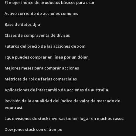
El mejor índice de productos básicos para usar
Activo corriente de acciones comunes
Base de datos djia
Clases de compraventa de divisas
Futuros del precio de las acciones de xom
¿qué puedes comprar en línea por un dólar_
Mejores meses para comprar acciones
Métricas de roi de ferias comerciales
Aplicaciones de intercambio de acciones de australia
Revisión de la anualidad del índice de valor de mercado de
equitrust
Las divisiones de stock inversas tienen lugar en muchos casos.
Dow jones stock con el tiempo