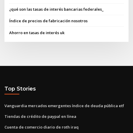
¿qué son las tasas de interés bancarias federales_
Índice de precios de fabricación nosotros
Ahorro en tasas de interés uk
Top Stories
Vanguardia mercados emergentes índice de deuda pública etf
Tiendas de crédito de paypal en línea
Cuenta de comercio diario de roth iraq