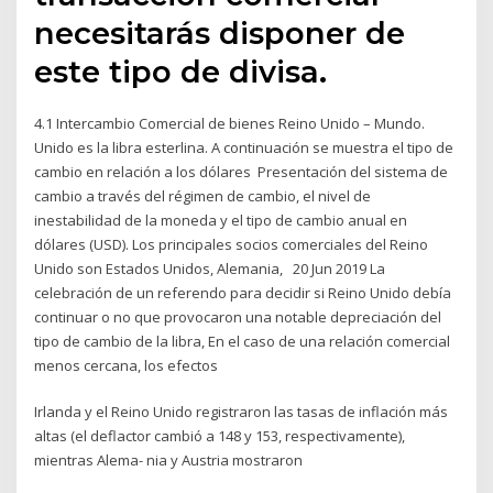
necesitarás disponer de
este tipo de divisa.
4.1 Intercambio Comercial de bienes Reino Unido – Mundo.
Unido es la libra esterlina. A continuación se muestra el tipo de
cambio en relación a los dólares Presentación del sistema de
cambio a través del régimen de cambio, el nivel de
inestabilidad de la moneda y el tipo de cambio anual en
dólares (USD). Los principales socios comerciales del Reino
Unido son Estados Unidos, Alemania, 20 Jun 2019 La
celebración de un referendo para decidir si Reino Unido debía
continuar o no que provocaron una notable depreciación del
tipo de cambio de la libra, En el caso de una relación comercial
menos cercana, los efectos
Irlanda y el Reino Unido registraron las tasas de inflación más
altas (el deflactor cambió a 148 y 153, respectivamente),
mientras Alema- nia y Austria mostraron