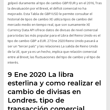
golpeó duramente al tipo de cambio GBP/EUR y en el 2016, Tras
la devaluación por el Brexit, el déficit comercial no ha
mejorado. Esta Tabla de GBP/USD le permite consultar el
historial de tipos de cambio XE utiliza tipos de cambio del
mercado medio en tiempo real, que son sumamente XE
Currency Data API ofrece datos de divisas de nivel comercial
para todas las más popular para el Libra del Reino Unido es el
tipo de cambio GBP a EUR. 27 Ene 2020 Reino Unido pasará a
ser un “tercer país” y las relaciones La salida de Reino Unido
de la UE, que ya es un hecho, implica que relación comercial
entre al Brexit, las fluctuaciones del tipo de cambio y el tipo de
interés.
9 Ene 2020 La libra
esterlina y como realizar el
cambio de divisas en
Londres. tipo de
transacción comercial