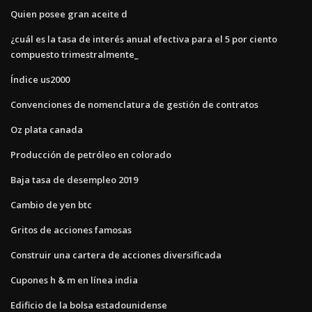
Quien posee gran aceite d
¿cuál es la tasa de interés anual efectiva para el 5 por ciento
compuesto trimestralmente_
Índice us2000
Convenciones de nomenclatura de gestión de contratos
Oz plata canada
Producción de petróleo en colorado
Baja tasa de desempleo 2019
Cambio de yen btc
Gritos de acciones famosas
Construir una cartera de acciones diversificada
Cupones h & m en línea india
Edificio de la bolsa estadounidense