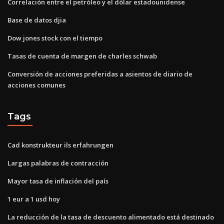
Correlación entre el petróleo y el dólar estadounidense
Base de datos djia
Dow jones stock con el tiempo
Tasas de cuenta de margen de charles schwab
Conversión de acciones preferidas a asientos de diario de
acciones comunes
Tags
Cad konstrukteur ils erfahrungen
Largas palabras de contracción
Mayor tasa de inflación del país
1 eur a 1 usd hoy
La reducción de la tasa de descuento alimentado está destinado