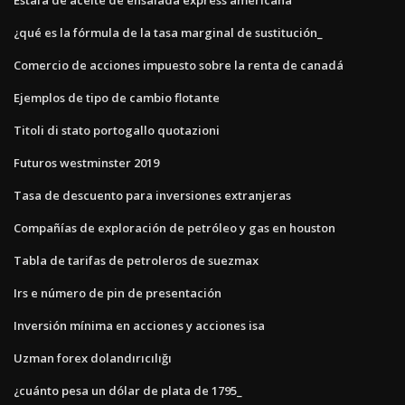
¿qué es la fórmula de la tasa marginal de sustitución_
Comercio de acciones impuesto sobre la renta de canadá
Ejemplos de tipo de cambio flotante
Titoli di stato portogallo quotazioni
Futuros westminster 2019
Tasa de descuento para inversiones extranjeras
Compañías de exploración de petróleo y gas en houston
Tabla de tarifas de petroleros de suezmax
Irs e número de pin de presentación
Inversión mínima en acciones y acciones isa
Uzman forex dolandırıcılığı
¿cuánto pesa un dólar de plata de 1795_