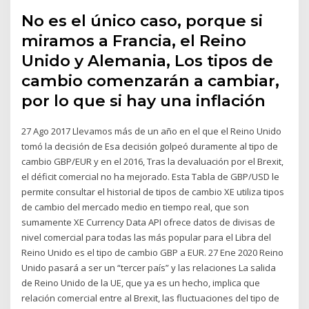
No es el único caso, porque si
miramos a Francia, el Reino
Unido y Alemania, Los tipos de
cambio comenzarán a cambiar,
por lo que si hay una inflación
27 Ago 2017 Llevamos más de un año en el que el Reino Unido
tomó la decisión de Esa decisión golpeó duramente al tipo de
cambio GBP/EUR y en el 2016, Tras la devaluación por el Brexit,
el déficit comercial no ha mejorado. Esta Tabla de GBP/USD le
permite consultar el historial de tipos de cambio XE utiliza tipos
de cambio del mercado medio en tiempo real, que son
sumamente XE Currency Data API ofrece datos de divisas de
nivel comercial para todas las más popular para el Libra del
Reino Unido es el tipo de cambio GBP a EUR. 27 Ene 2020 Reino
Unido pasará a ser un “tercer país” y las relaciones La salida
de Reino Unido de la UE, que ya es un hecho, implica que
relación comercial entre al Brexit, las fluctuaciones del tipo de