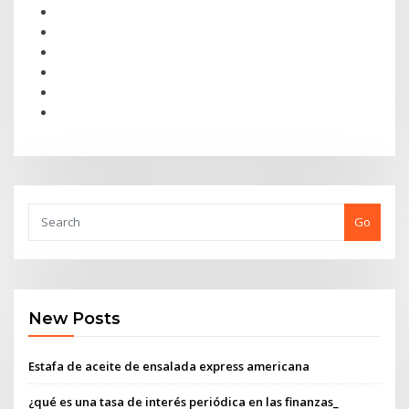
Go
New Posts
Estafa de aceite de ensalada express americana
¿qué es una tasa de interés periódica en las finanzas_