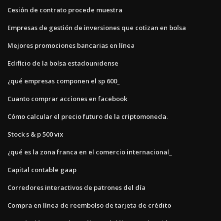
Cesión de contrato procede muestra
Empresas de gestión de inversiones que cotizan en bolsa
Mejores promociones bancarias en línea
Edificio de la bolsa estadounidense
¿qué empresas componen el sp 600_
Cuanto comprar acciones en facebook
Cómo calcular el precio futuro de la criptomoneda.
Stock s & p 500 vix
¿qué es la zona franca en el comercio internacional_
Capital contable gaap
Corredores interactivos de patrones del día
Compra en línea de reembolso de tarjeta de crédito