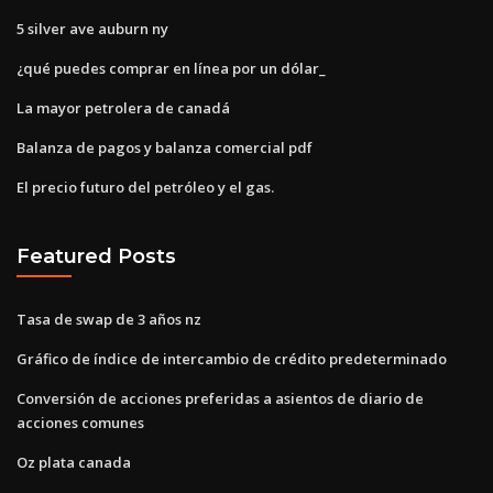
5 silver ave auburn ny
¿qué puedes comprar en línea por un dólar_
La mayor petrolera de canadá
Balanza de pagos y balanza comercial pdf
El precio futuro del petróleo y el gas.
Featured Posts
Tasa de swap de 3 años nz
Gráfico de índice de intercambio de crédito predeterminado
Conversión de acciones preferidas a asientos de diario de
acciones comunes
Oz plata canada