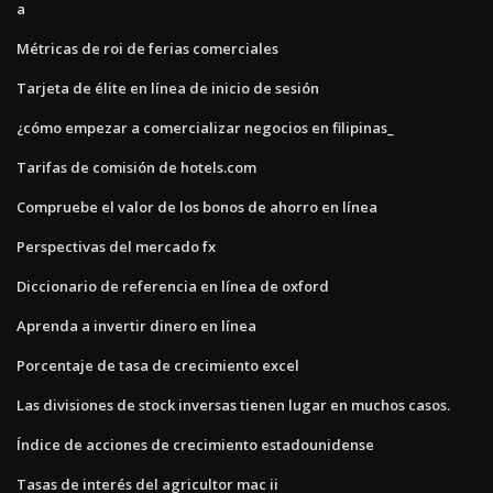
a
Métricas de roi de ferias comerciales
Tarjeta de élite en línea de inicio de sesión
¿cómo empezar a comercializar negocios en filipinas_
Tarifas de comisión de hotels.com
Compruebe el valor de los bonos de ahorro en línea
Perspectivas del mercado fx
Diccionario de referencia en línea de oxford
Aprenda a invertir dinero en línea
Porcentaje de tasa de crecimiento excel
Las divisiones de stock inversas tienen lugar en muchos casos.
Índice de acciones de crecimiento estadounidense
Tasas de interés del agricultor mac ii